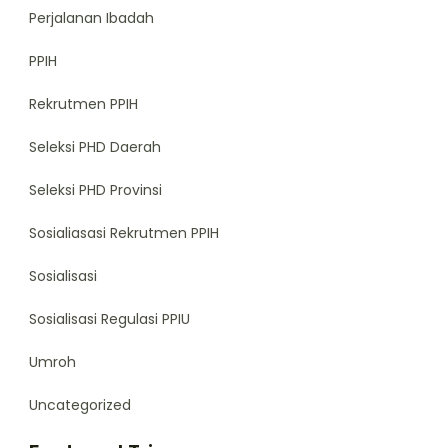
Perjalanan Ibadah
PPIH
Rekrutmen PPIH
Seleksi PHD Daerah
Seleksi PHD Provinsi
Sosialiasasi Rekrutmen PPIH
Sosialisasi
Sosialisasi Regulasi PPIU
Umroh
Uncategorized