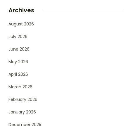
Archives
August 2026
July 2026
June 2026
May 2026
April 2026
March 2026
February 2026
January 2026
December 2025