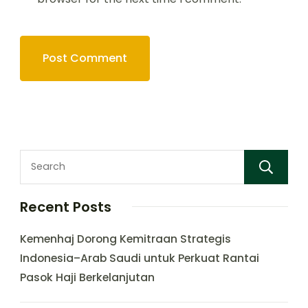
Recent Posts
Kemenhaj Dorong Kemitraan Strategis
Indonesia–Arab Saudi untuk Perkuat Rantai
Pasok Haji Berkelanjutan