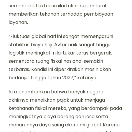
sementara fluktuasi nilai tukar rupiah turut
memberikan tekanan terhadap pembiayaan
layanan.
“Fluktuasi global hari ini sangat memengaruhi
stabilitas biaya haji. Avtur naik sangat tinggi,
logistik meningkat, nilai tukar terus bergerak,
sementara ruang fiskal nasional semakin
terbatas. Kondisi ini diperkirakan masih akan
berlanjut hingga tahun 2027,” katanya.
Ia menambahkan bahwa banyak negara
akhirnya menaikkan pajak untuk menjaga
ketahanan fiskal mereka, yang berdampak pada
meningkatnya biaya barang dan jasa serta
menurunnya daya saing ekonomi global. Karena