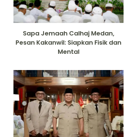
Sapa Jemaah Calhaj Medan,
Pesan Kakanwil: Siapkan Fisik dan
Mental