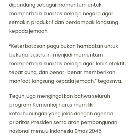
dipandang sebagai momentum untuk
memperbaiki kualitas belanja negara agar
semakin produktif dan berdampak langsung
kepada jemaah.
“Keterbatasan pagu bukan hambatan untuk
bekerja. Justru ini menjadi momentum
memperbaiki kualitas belanja agar lebih efektif,
tepat guna, dan benar-benar memberikan
manfaat langsung kepada jemaah,” tegasnya.
Teguh juga mengingatkan bahwa seluruh
program Kemenhaj harus memiliki
keterhubungan yang jelas dengan agenda
prioritas Presiden serta arah pembangunan
nasional menuju Indonesia Emas 2045.