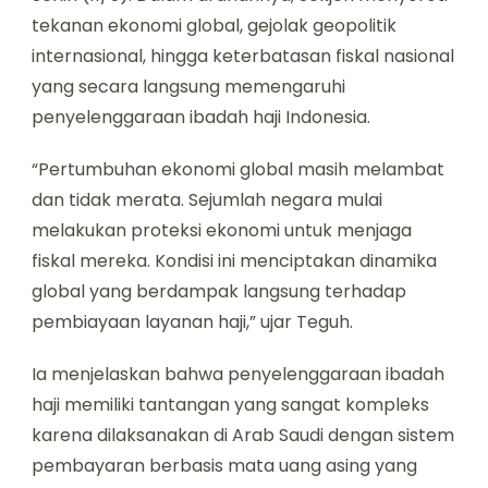
tekanan ekonomi global, gejolak geopolitik
internasional, hingga keterbatasan fiskal nasional
yang secara langsung memengaruhi
penyelenggaraan ibadah haji Indonesia.
“Pertumbuhan ekonomi global masih melambat
dan tidak merata. Sejumlah negara mulai
melakukan proteksi ekonomi untuk menjaga
fiskal mereka. Kondisi ini menciptakan dinamika
global yang berdampak langsung terhadap
pembiayaan layanan haji,” ujar Teguh.
Ia menjelaskan bahwa penyelenggaraan ibadah
haji memiliki tantangan yang sangat kompleks
karena dilaksanakan di Arab Saudi dengan sistem
pembayaran berbasis mata uang asing yang