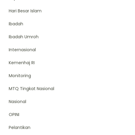
Hari Besar Islam
Ibadah
Ibadah Umroh
Internasional
Kemenhaj RI
Monitoring
MTQ Tingkat Nasional
Nasional
OPINI
Pelantikan