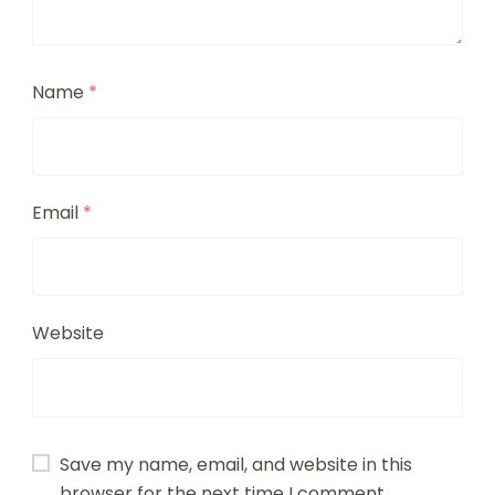
Name
*
Email
*
Website
Save my name, email, and website in this
browser for the next time I comment.