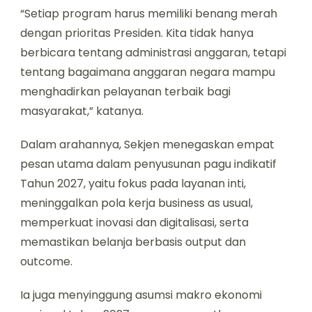
“Setiap program harus memiliki benang merah
dengan prioritas Presiden. Kita tidak hanya
berbicara tentang administrasi anggaran, tetapi
tentang bagaimana anggaran negara mampu
menghadirkan pelayanan terbaik bagi
masyarakat,” katanya.
Dalam arahannya, Sekjen menegaskan empat
pesan utama dalam penyusunan pagu indikatif
Tahun 2027, yaitu fokus pada layanan inti,
meninggalkan pola kerja business as usual,
memperkuat inovasi dan digitalisasi, serta
memastikan belanja berbasis output dan
outcome.
Ia juga menyinggung asumsi makro ekonomi