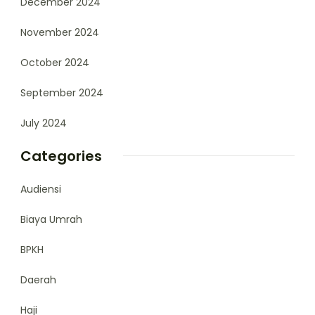
December 2024
November 2024
October 2024
September 2024
July 2024
Categories
Audiensi
Biaya Umrah
BPKH
Daerah
Haji