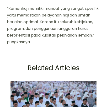
“Kemenhaj memiliki mandat yang sangat spesifik,
yaitu memastikan pelayanan haji dan umrah
berjalan optimal. Karena itu seluruh kebijakan,
program, dan penggunaan anggaran harus
berorientasi pada kualitas pelayanan jemaah,”
pungkasnya.
Related Articles