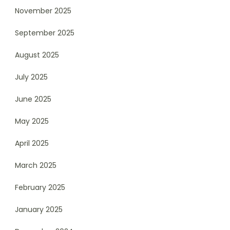
November 2025
September 2025
August 2025
July 2025
June 2025
May 2025
April 2025
March 2025
February 2025
January 2025