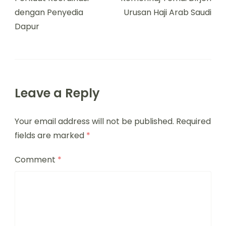
dengan Penyedia
Urusan Haji Arab Saudi
Dapur
Leave a Reply
Your email address will not be published.
Required
fields are marked
*
Comment
*