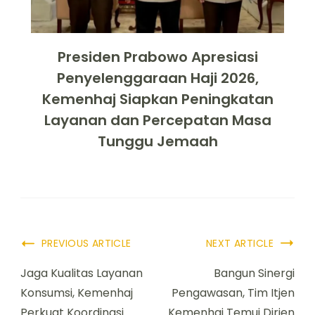
Presiden Prabowo Apresiasi
Penyelenggaraan Haji 2026,
Kemenhaj Siapkan Peningkatan
Layanan dan Percepatan Masa
Tunggu Jemaah
PREVIOUS ARTICLE
NEXT ARTICLE
Jaga Kualitas Layanan
Bangun Sinergi
Konsumsi, Kemenhaj
Pengawasan, Tim Itjen
Perkuat Koordinasi
Kemenhaj Temui Dirjen