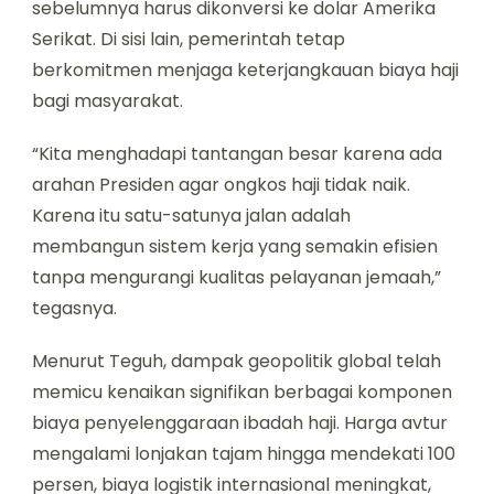
sebelumnya harus dikonversi ke dolar Amerika
Serikat. Di sisi lain, pemerintah tetap
berkomitmen menjaga keterjangkauan biaya haji
bagi masyarakat.
“Kita menghadapi tantangan besar karena ada
arahan Presiden agar ongkos haji tidak naik.
Karena itu satu-satunya jalan adalah
membangun sistem kerja yang semakin efisien
tanpa mengurangi kualitas pelayanan jemaah,”
tegasnya.
Menurut Teguh, dampak geopolitik global telah
memicu kenaikan signifikan berbagai komponen
biaya penyelenggaraan ibadah haji. Harga avtur
mengalami lonjakan tajam hingga mendekati 100
persen, biaya logistik internasional meningkat,