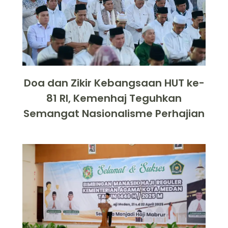
Doa dan Zikir Kebangsaan HUT ke-
81 RI, Kemenhaj Teguhkan
Semangat Nasionalisme Perhajian