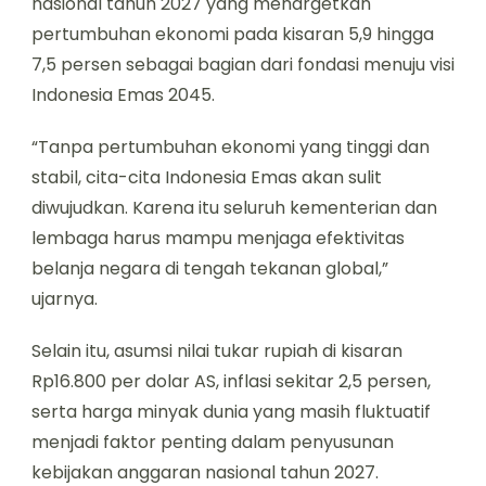
nasional tahun 2027 yang menargetkan
pertumbuhan ekonomi pada kisaran 5,9 hingga
7,5 persen sebagai bagian dari fondasi menuju visi
Indonesia Emas 2045.
“Tanpa pertumbuhan ekonomi yang tinggi dan
stabil, cita-cita Indonesia Emas akan sulit
diwujudkan. Karena itu seluruh kementerian dan
lembaga harus mampu menjaga efektivitas
belanja negara di tengah tekanan global,”
ujarnya.
Selain itu, asumsi nilai tukar rupiah di kisaran
Rp16.800 per dolar AS, inflasi sekitar 2,5 persen,
serta harga minyak dunia yang masih fluktuatif
menjadi faktor penting dalam penyusunan
kebijakan anggaran nasional tahun 2027.