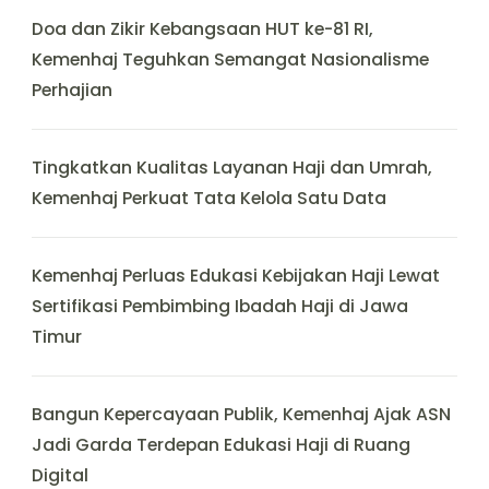
Doa dan Zikir Kebangsaan HUT ke-81 RI,
Kemenhaj Teguhkan Semangat Nasionalisme
Perhajian
Tingkatkan Kualitas Layanan Haji dan Umrah,
Kemenhaj Perkuat Tata Kelola Satu Data
Kemenhaj Perluas Edukasi Kebijakan Haji Lewat
Sertifikasi Pembimbing Ibadah Haji di Jawa
Timur
Bangun Kepercayaan Publik, Kemenhaj Ajak ASN
Jadi Garda Terdepan Edukasi Haji di Ruang
Digital