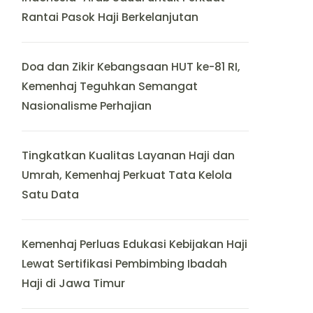
Rantai Pasok Haji Berkelanjutan
Doa dan Zikir Kebangsaan HUT ke-81 RI,
Kemenhaj Teguhkan Semangat
Nasionalisme Perhajian
Tingkatkan Kualitas Layanan Haji dan
Umrah, Kemenhaj Perkuat Tata Kelola
Satu Data
Kemenhaj Perluas Edukasi Kebijakan Haji
Lewat Sertifikasi Pembimbing Ibadah
Haji di Jawa Timur