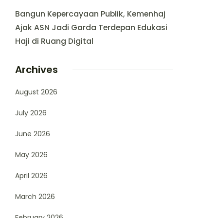
Bangun Kepercayaan Publik, Kemenhaj
Ajak ASN Jadi Garda Terdepan Edukasi
Haji di Ruang Digital
Archives
August 2026
July 2026
June 2026
May 2026
April 2026
March 2026
February 2026