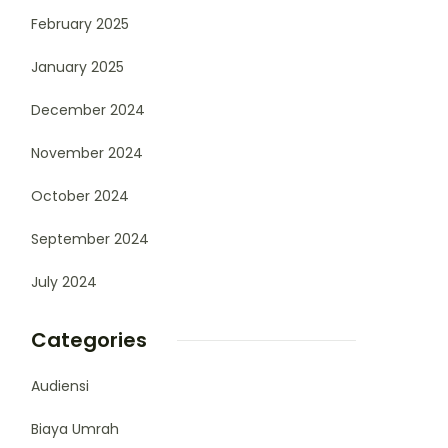
February 2025
January 2025
December 2024
November 2024
October 2024
September 2024
July 2024
Categories
Audiensi
Biaya Umrah