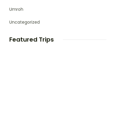
Umroh
Uncategorized
Featured Trips