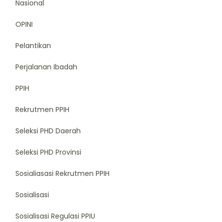
Nasional
OPINI
Pelantikan
Perjalanan Ibadah
PPIH
Rekrutmen PPIH
Seleksi PHD Daerah
Seleksi PHD Provinsi
Sosialiasasi Rekrutmen PPIH
Sosialisasi
Sosialisasi Regulasi PPIU