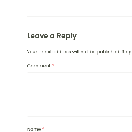
Leave a Reply
Your email address will not be published.
Requ
Comment
*
Name
*