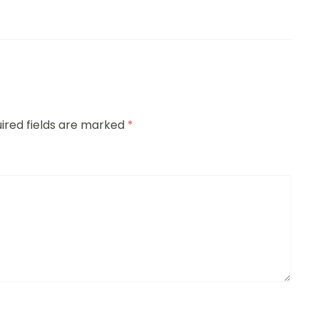
ired fields are marked
*