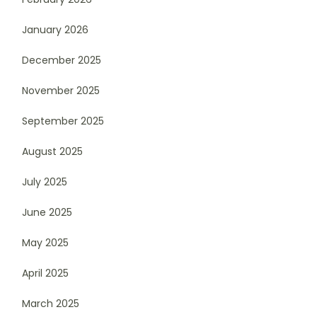
January 2026
December 2025
November 2025
September 2025
August 2025
July 2025
June 2025
May 2025
April 2025
March 2025