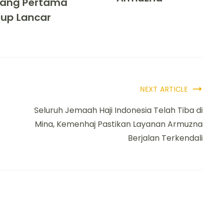
ang Pertama
tup Lancar
NEXT ARTICLE
Seluruh Jemaah Haji Indonesia Telah Tiba di
Mina, Kemenhaj Pastikan Layanan Armuzna
Berjalan Terkendali