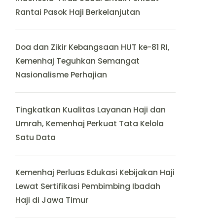
Rantai Pasok Haji Berkelanjutan
Doa dan Zikir Kebangsaan HUT ke-81 RI,
Kemenhaj Teguhkan Semangat
Nasionalisme Perhajian
Tingkatkan Kualitas Layanan Haji dan
Umrah, Kemenhaj Perkuat Tata Kelola
Satu Data
Kemenhaj Perluas Edukasi Kebijakan Haji
Lewat Sertifikasi Pembimbing Ibadah
Haji di Jawa Timur