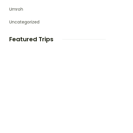
Umroh
Uncategorized
Featured Trips