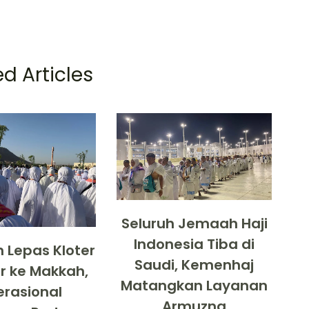
d Articles
Seluruh Jemaah Haji
Indonesia Tiba di
 Lepas Kloter
Saudi, Kemenhaj
r ke Makkah,
Matangkan Layanan
rasional
Armuzna