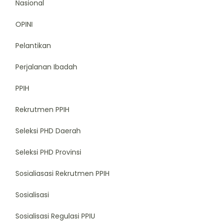
Nasional
OPINI
Pelantikan
Perjalanan Ibadah
PPIH
Rekrutmen PPIH
Seleksi PHD Daerah
Seleksi PHD Provinsi
Sosialiasasi Rekrutmen PPIH
Sosialisasi
Sosialisasi Regulasi PPIU