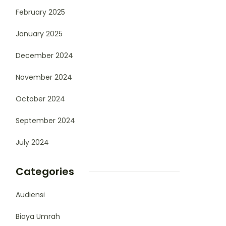
February 2025
January 2025
December 2024
November 2024
October 2024
September 2024
July 2024
Categories
Audiensi
Biaya Umrah