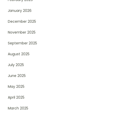
January 2026
December 2025
November 2025
September 2025
August 2025
July 2025
June 2025
May 2025
April 2025
March 2025