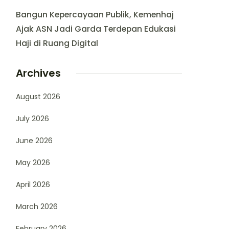
Bangun Kepercayaan Publik, Kemenhaj
Ajak ASN Jadi Garda Terdepan Edukasi
Haji di Ruang Digital
Archives
August 2026
July 2026
June 2026
May 2026
April 2026
March 2026
February 2026