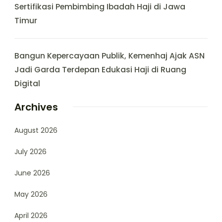
Sertifikasi Pembimbing Ibadah Haji di Jawa
Timur
Bangun Kepercayaan Publik, Kemenhaj Ajak ASN
Jadi Garda Terdepan Edukasi Haji di Ruang
Digital
Archives
August 2026
July 2026
June 2026
May 2026
April 2026