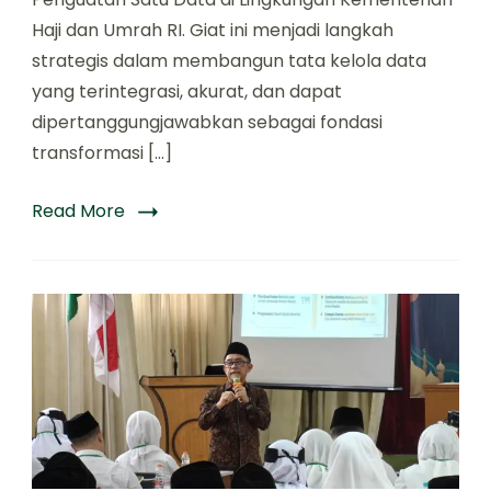
Haji dan Umrah RI. Giat ini menjadi langkah
strategis dalam membangun tata kelola data
yang terintegrasi, akurat, dan dapat
dipertanggungjawabkan sebagai fondasi
transformasi […]
Read More