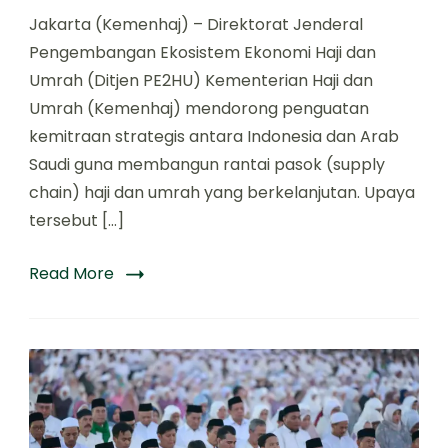
Jakarta (Kemenhaj) – Direktorat Jenderal
Pengembangan Ekosistem Ekonomi Haji dan
Umrah (Ditjen PE2HU) Kementerian Haji dan
Umrah (Kemenhaj) mendorong penguatan
kemitraan strategis antara Indonesia dan Arab
Saudi guna membangun rantai pasok (supply
chain) haji dan umrah yang berkelanjutan. Upaya
tersebut […]
Read More