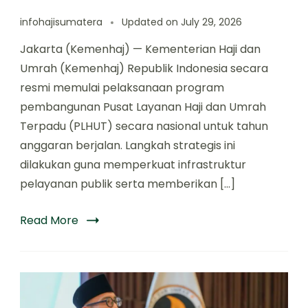
infohajisumatera
Updated on
July 29, 2026
Jakarta (Kemenhaj) — Kementerian Haji dan
Umrah (Kemenhaj) Republik Indonesia secara
resmi memulai pelaksanaan program
pembangunan Pusat Layanan Haji dan Umrah
Terpadu (PLHUT) secara nasional untuk tahun
anggaran berjalan. Langkah strategis ini
dilakukan guna memperkuat infrastruktur
pelayanan publik serta memberikan […]
Read More