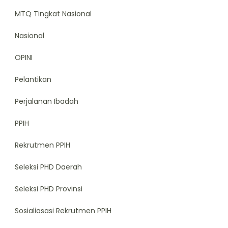
MTQ Tingkat Nasional
Nasional
OPINI
Pelantikan
Perjalanan Ibadah
PPIH
Rekrutmen PPIH
Seleksi PHD Daerah
Seleksi PHD Provinsi
Sosialiasasi Rekrutmen PPIH