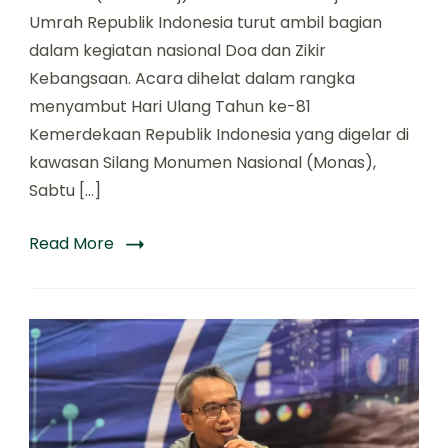
Umrah Republik Indonesia turut ambil bagian
dalam kegiatan nasional Doa dan Zikir
Kebangsaan. Acara dihelat dalam rangka
menyambut Hari Ulang Tahun ke-81
Kemerdekaan Republik Indonesia yang digelar di
kawasan Silang Monumen Nasional (Monas),
Sabtu […]
Read More