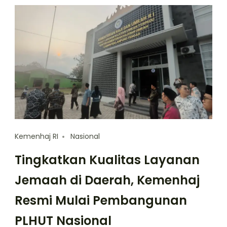
Kemenhaj RI
Nasional
Tingkatkan Kualitas Layanan
Jemaah di Daerah, Kemenhaj
Resmi Mulai Pembangunan
PLHUT Nasional