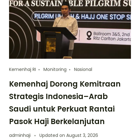
Kemenhaj RI
Monitoring
Nasional
Kemenhaj Dorong Kemitraan
Strategis Indonesia–Arab
Saudi untuk Perkuat Rantai
Pasok Haji Berkelanjutan
adminhaji
Updated on
August 3, 2026