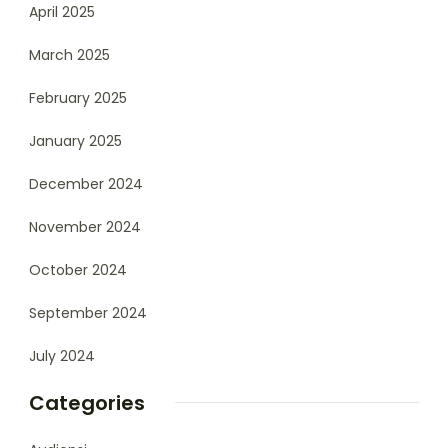
April 2025
March 2025
February 2025
January 2025
December 2024
November 2024
October 2024
September 2024
July 2024
Categories