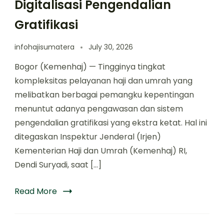
Digitalisasi Pengendalian
Gratifikasi
infohajisumatera
July 30, 2026
Bogor (Kemenhaj) — Tingginya tingkat
kompleksitas pelayanan haji dan umrah yang
melibatkan berbagai pemangku kepentingan
menuntut adanya pengawasan dan sistem
pengendalian gratifikasi yang ekstra ketat. Hal ini
ditegaskan Inspektur Jenderal (Irjen)
Kementerian Haji dan Umrah (Kemenhaj) RI,
Dendi Suryadi, saat […]
Read More