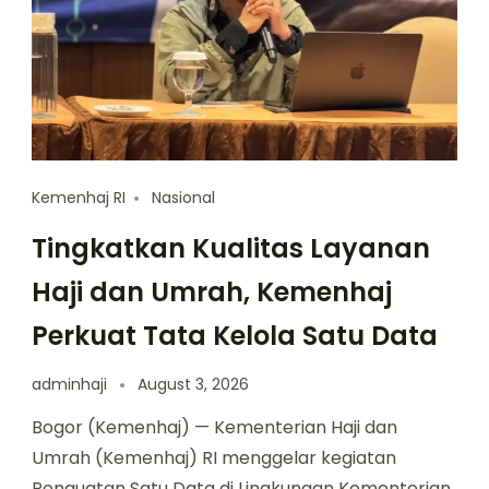
Kemenhaj RI
Nasional
Tingkatkan Kualitas Layanan
Haji dan Umrah, Kemenhaj
Perkuat Tata Kelola Satu Data
adminhaji
August 3, 2026
Bogor (Kemenhaj) — Kementerian Haji dan
Umrah (Kemenhaj) RI menggelar kegiatan
Penguatan Satu Data di Lingkungan Kementerian