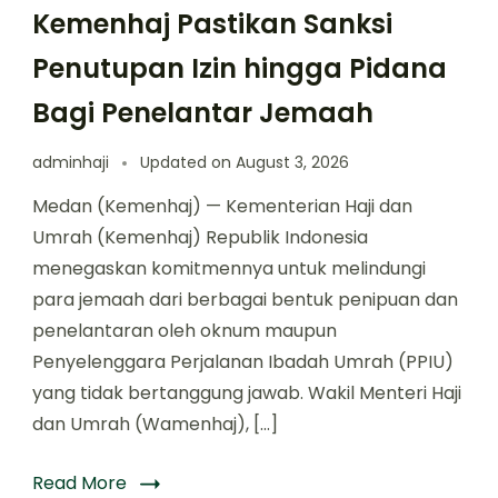
Kemenhaj Pastikan Sanksi
Penutupan Izin hingga Pidana
Bagi Penelantar Jemaah
adminhaji
Updated on
August 3, 2026
Medan (Kemenhaj) — Kementerian Haji dan
Umrah (Kemenhaj) Republik Indonesia
menegaskan komitmennya untuk melindungi
para jemaah dari berbagai bentuk penipuan dan
penelantaran oleh oknum maupun
Penyelenggara Perjalanan Ibadah Umrah (PPIU)
yang tidak bertanggung jawab. Wakil Menteri Haji
dan Umrah (Wamenhaj), […]
Read More