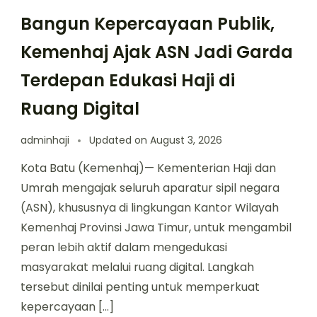
Bangun Kepercayaan Publik,
Kemenhaj Ajak ASN Jadi Garda
Terdepan Edukasi Haji di
Ruang Digital
adminhaji
Updated on
August 3, 2026
Kota Batu (Kemenhaj)— Kementerian Haji dan
Umrah mengajak seluruh aparatur sipil negara
(ASN), khususnya di lingkungan Kantor Wilayah
Kemenhaj Provinsi Jawa Timur, untuk mengambil
peran lebih aktif dalam mengedukasi
masyarakat melalui ruang digital. Langkah
tersebut dinilai penting untuk memperkuat
kepercayaan […]