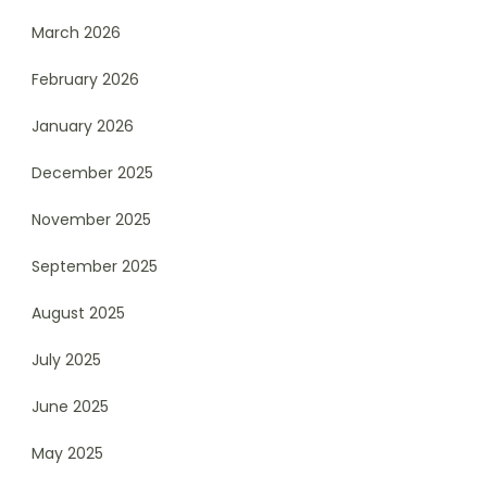
March 2026
February 2026
January 2026
December 2025
November 2025
September 2025
August 2025
July 2025
June 2025
May 2025