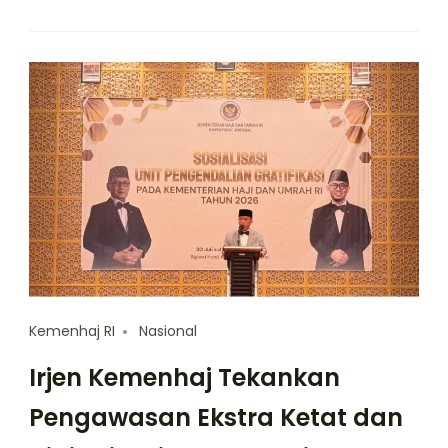
Kemenhaj RI
Nasional
Irjen Kemenhaj Tekankan
Pengawasan Ekstra Ketat dan