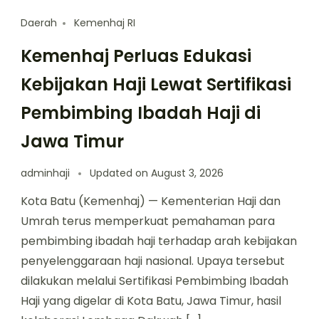
Daerah
Kemenhaj RI
Kemenhaj Perluas Edukasi
Kebijakan Haji Lewat Sertifikasi
Pembimbing Ibadah Haji di
Jawa Timur
adminhaji
Updated on
August 3, 2026
Kota Batu (Kemenhaj) — Kementerian Haji dan
Umrah terus memperkuat pemahaman para
pembimbing ibadah haji terhadap arah kebijakan
penyelenggaraan haji nasional. Upaya tersebut
dilakukan melalui Sertifikasi Pembimbing Ibadah
Haji yang digelar di Kota Batu, Jawa Timur, hasil