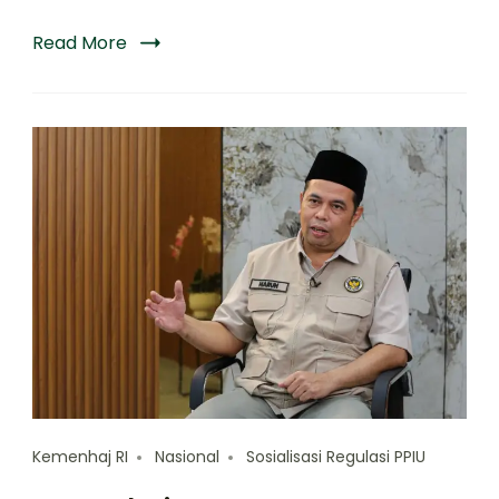
Read More
Kemenhaj RI
Nasional
Sosialisasi Regulasi PPIU