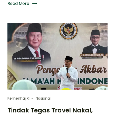
Read More
Kemenhaj RI
Nasional
Tindak Tegas Travel Nakal,