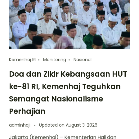
Kemenhaj RI
Monitoring
Nasional
Doa dan Zikir Kebangsaan HUT
ke-81 RI, Kemenhaj Teguhkan
Semangat Nasionalisme
Perhajian
adminhaji
Updated on
August 3, 2026
Jakarta (Kemenhaj) – Kementerian Haji dan