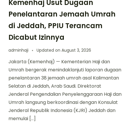
Kemenhaj Usut Dugaan
Penelantaran Jemaah Umrah
di Jeddah, PPIU Terancam
Dicabut Izinnya
adminhaji
Updated on
August 3, 2026
Jakarta (Kemenhaj) — Kementerian Haji dan
Umrah bergerak menindaklanjuti laporan dugaan
penelantaran 38 jemaah umrah asal Kalimantan
Selatan di Jeddah, Arab Saudi. Direktorat
Jenderal Pengendalian Penyelenggaraan Haji dan
Umrah langsung berkoordinasi dengan Konsulat
Jenderal Republik Indonesia (KJRI) Jeddah dan
memulai […]