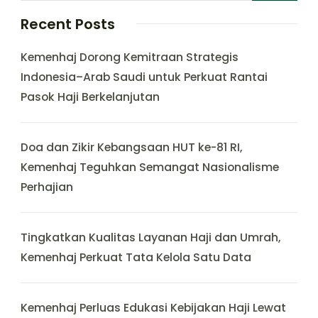
Recent Posts
Kemenhaj Dorong Kemitraan Strategis
Indonesia–Arab Saudi untuk Perkuat Rantai
Pasok Haji Berkelanjutan
Doa dan Zikir Kebangsaan HUT ke-81 RI,
Kemenhaj Teguhkan Semangat Nasionalisme
Perhajian
Tingkatkan Kualitas Layanan Haji dan Umrah,
Kemenhaj Perkuat Tata Kelola Satu Data
Kemenhaj Perluas Edukasi Kebijakan Haji Lewat